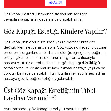
ARAYIN!
Göz kapağı estetiği hakkında sık sorulan soruların
cevaplarına sayfanın devamında ulaşabilirsiniz.
Göz Kapağı Estetiği Kimlere Yapılır?
Göz kapağının görünümünde yaş ile beraber birtakım
değişiklikler meydana gelebilir. Göz yüzdeki ifadeyi oluşturan
en önemli organlardan bir tanesi olduğu için göz kapağında
ortaya çıkan bazı olumsuz durumlar görüntü itibariyle
hastayı mutsuz edebilir. Hastanın göz kapağı düşüklüğü,
torbalanma ve kırışıklıklar ile karşılaşması hastaya yaşlı ya da
yorgun bir ifade yaratabilir. Tüm bunların iyileştirilmesi adına
hastaya göz kapağı estetiği uygulanabilir.
Üst Göz Kapağı Estetiğinin Tıbbi
Faydası Var mıdır?
Aynı zamanda göz kapağı ameliyatı hastanın göz