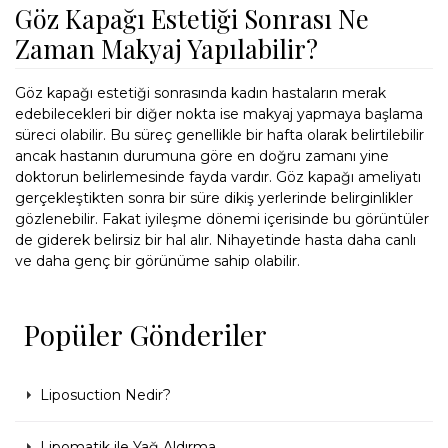
Göz Kapağı Estetiği Sonrası Ne
Zaman Makyaj Yapılabilir?
Göz kapağı estetiği sonrasında kadın hastaların merak
edebilecekleri bir diğer nokta ise makyaj yapmaya başlama
süreci olabilir. Bu süreç genellikle bir hafta olarak belirtilebilir
ancak hastanın durumuna göre en doğru zamanı yine
doktorun belirlemesinde fayda vardır. Göz kapağı ameliyatı
gerçekleştikten sonra bir süre dikiş yerlerinde belirginlikler
gözlenebilir. Fakat iyileşme dönemi içerisinde bu görüntüler
de giderek belirsiz bir hal alır. Nihayetinde hasta daha canlı
ve daha genç bir görünüme sahip olabilir.
Popüler Gönderiler
Liposuction Nedir?
Lipomatik ile Yağ Aldırma