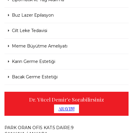
Buz Lazer Epilasyon
Cilt Leke Tedavisi
Meme Büyütme Ameliyatı
Karın Germe Estetiği
Bacak Germe Estetiği
Dr. Yücel Demir'e Sorabilirsiniz
ARAYIN!
PARK ORAN OFİS KAT:5 DAİRE:9