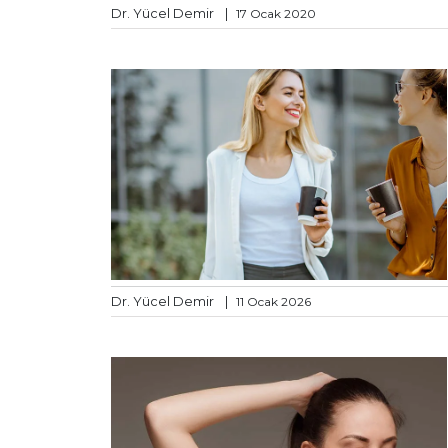
Dr. Yücel Demir
|
17 Ocak 2020
Dr. Yücel Demir
|
11 Ocak 2026