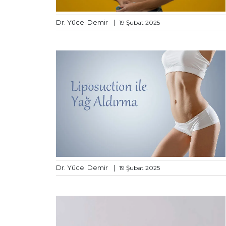
Dr. Yücel Demir
|
19 Şubat 2025
Dr. Yücel Demir
|
19 Şubat 2025