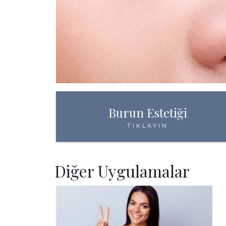
Burun Estetiği
TIKLAYIN
Diğer Uygulamalar