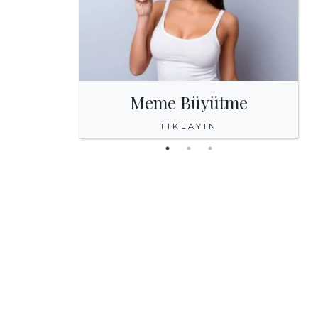
Meme Büyütme
TIKLAYIN