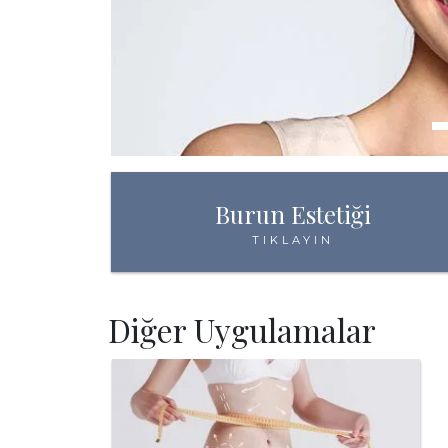
Burun Estetiği
TIKLAYIN
Diğer Uygulamalar