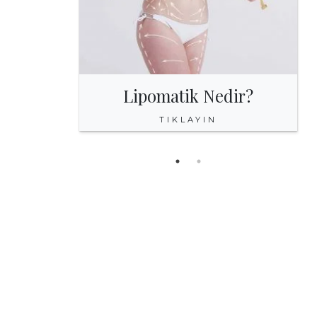
Lipomatik Nedir?
TIKLAYIN